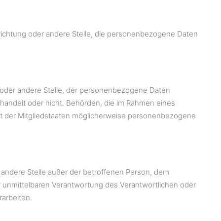
Einrichtung oder andere Stelle, die personenbezogene Daten
ng oder andere Stelle, der personenbezogene Daten
 handelt oder nicht. Behörden, die im Rahmen eines
 der Mitgliedstaaten möglicherweise personenbezogene
er andere Stelle außer der betroffenen Person, dem
r unmittelbaren Verantwortung des Verantwortlichen oder
arbeiten.