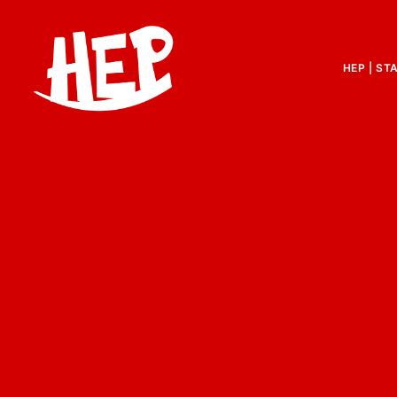
HEP | ST