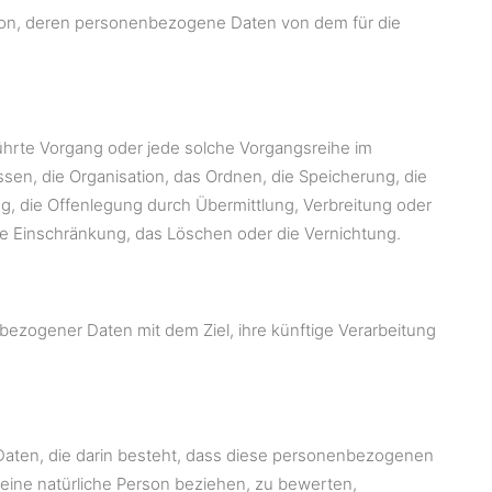
 Person, deren personenbezogene Daten von dem für die
führte Vorgang oder jede solche Vorgangsreihe im
, die Organisation, das Ordnen, die Speicherung, die
, die Offenlegung durch Übermittlung, Verbreitung oder
ie Einschränkung, das Löschen oder die Vernichtung.
bezogener Daten mit dem Ziel, ihre künftige Verarbeitung
r Daten, die darin besteht, dass diese personenbezogenen
eine natürliche Person beziehen, zu bewerten,