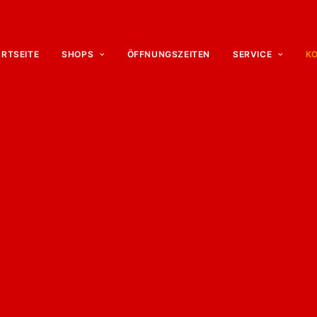
ARTSEITE
SHOPS
ÖFFNUNGSZEITEN
SERVICE
K