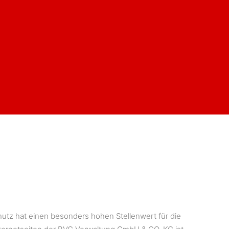
utz hat einen besonders hohen Stellenwert für die