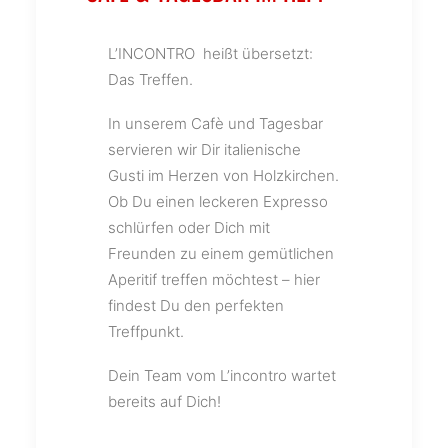
L’INCONTRO heißt übersetzt:
Das Treffen.
In unserem Cafè und Tagesbar
servieren wir Dir italienische
Gusti im Herzen von Holzkirchen.
Ob Du einen leckeren Expresso
schlürfen oder Dich mit
Freunden zu einem gemütlichen
Aperitif treffen möchtest – hier
findest Du den perfekten
Treffpunkt.
Dein Team vom L’incontro wartet
bereits auf Dich!