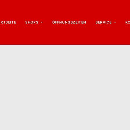
ARTSEITE
SHOPS
ÖFFNUNGSZEITEN
SERVICE
K