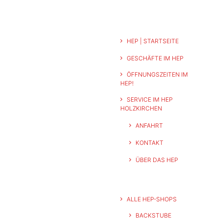
HEP | STARTSEITE
GESCHÄFTE IM HEP
ÖFFNUNGSZEITEN IM
HEP!
SERVICE IM HEP
HOLZKIRCHEN
ANFAHRT
KONTAKT
ÜBER DAS HEP
ALLE HEP-SHOPS
BACKSTUBE